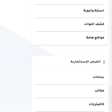
اسئلة واجوبة
كشف النوات
مواقع هامة
الفرص الإستثمارية
ساحات
مكاتب
كافيتريات