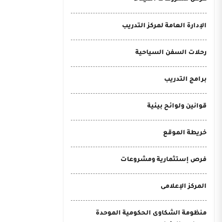
الإدارة العامة لمركز التدريب
رحلات السفن السياحية
برامج التدريب
قوانين ولوائح بيئية
خريطة الموقع
فرص إستثمارية ومشروعات
المركز الإعلامى
منظومة الشكاوى الحكومية الموحدة