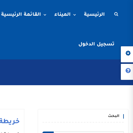
الرئيسية
الميناء
القائمة الرئيسية
تسجيل الدخول
البحث
خريطة 