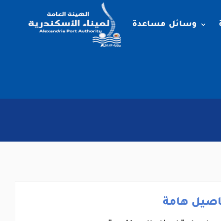
وسائل مساعدة
اصيل هامة