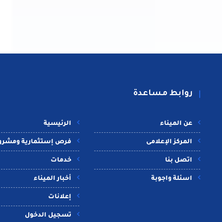
روابط مساعدة
عن الميناء
الرئيسية
المركز الإعلامى
فرص إستثمارية ومشرو
اتصل بنا
خدمات
اسئلة واجوبة
أخبار الميناء
إعلانات
تسجيل الدخول