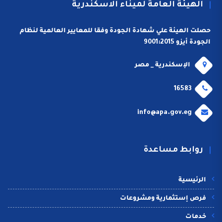
الهيئة العامة لميناء الاسكندرية
حصلت الهيئة علي شهادة الجودة وفقا للمعايير العالمية لنظام
الجودة أيزو 9001:2015
الإسكندرية _ مصر
16583
info@apa.gov.eg
روابط مساعدة
الرئيسية
فرص إستثمارية ومشروعات
خدمات