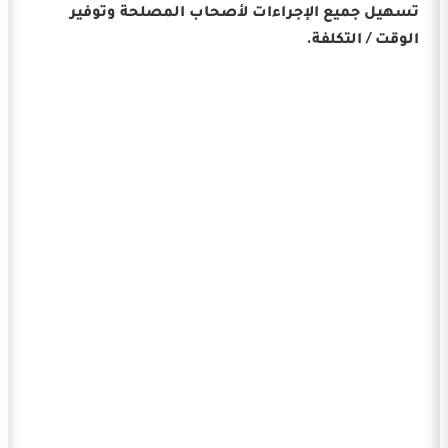
تسهيل جميع الإجراءات لأصحاب المصلحة وتوفير
الوقت / التكلفة.