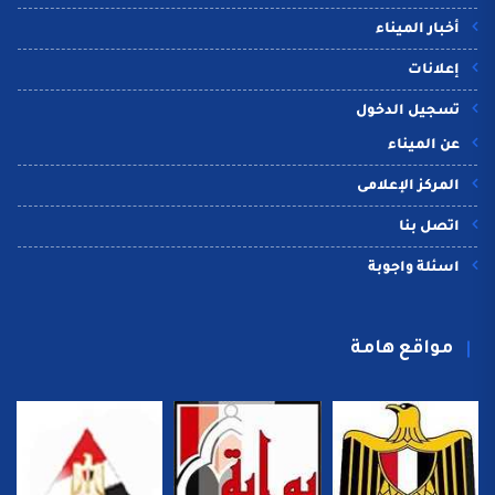
أخبار الميناء
إعلانات
تسجيل الدخول
عن الميناء
المركز الإعلامى
اتصل بنا
اسئلة واجوبة
مواقع هامة